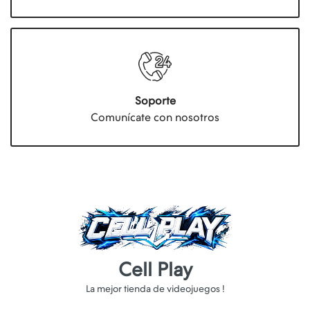
Soporte
Comunícate con nosotros
Cell Play