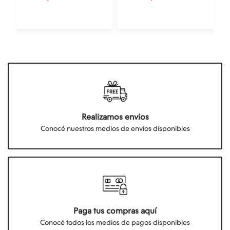
Realizamos envios
Conocé nuestros medios de envios disponibles
Paga tus compras aquí
Conocé todos los medios de pagos disponibles