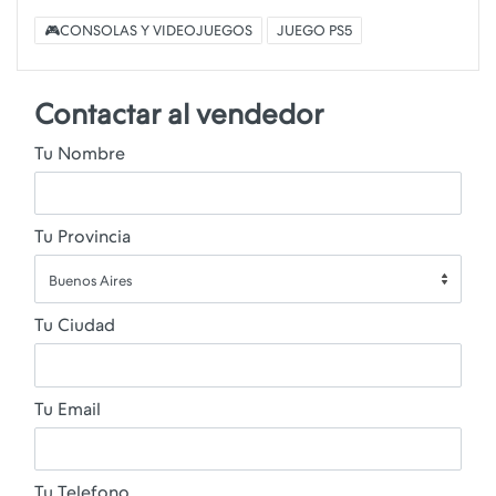
🎮CONSOLAS Y VIDEOJUEGOS
JUEGO PS5
Contactar al vendedor
Tu Nombre
Tu Provincia
Buenos Aires
Tu Ciudad
Tu Email
Tu Telefono