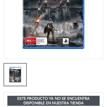
ESTE PRODUCTO YA NO SE ENCUENTRA
DISPONIBLE EN NUESTRA TIENDA