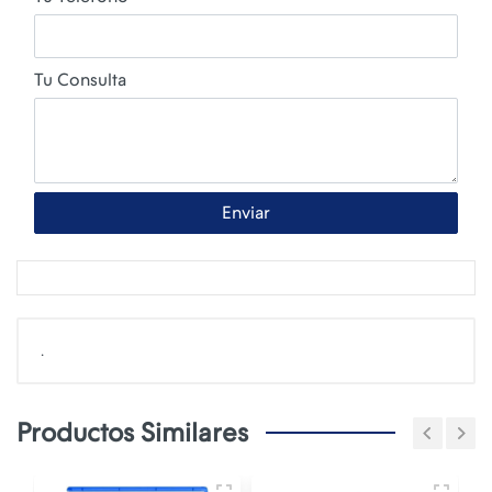
Tu Consulta
Enviar
.
Productos Similares