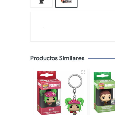
.
Productos Similares