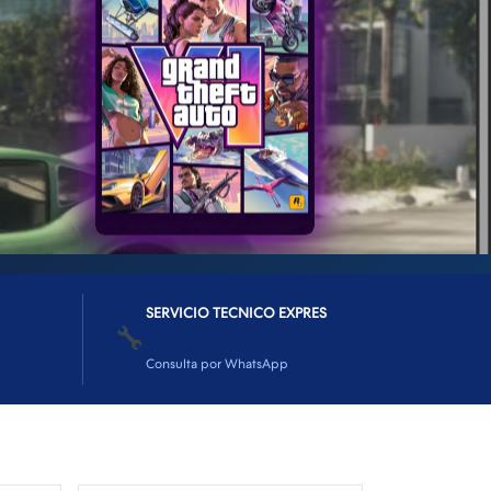
SERVICIO TECNICO EXPRES
🔧
Consulta por WhatsApp