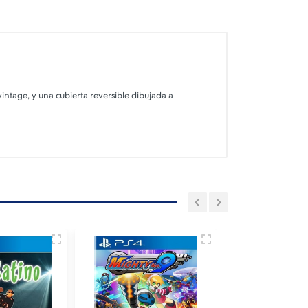
intage, y una cubierta reversible dibujada a