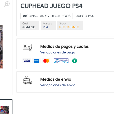
CUPHEAD JUEGO PS4
🎮CONSOLAS Y VIDEOJUEGOS
JUEGO PS4
Cod
Marcas
Stock
#344120
PS4
STOCK BAJO
Medios de pagos y cuotas
Ver opciones de pago
Medios de envio
Ver opciones de envio