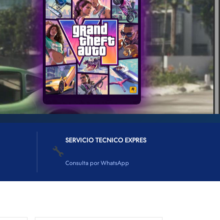
SERVICIO TECNICO EXPRES
🔧
Consulta por WhatsApp