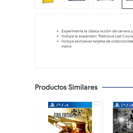
Experimenta la clásica acción de carrera 
Incluye la expansión "Delicious Last Cours
Incluye exclusivas tarjetas de coleccioni
mano
Productos Similares