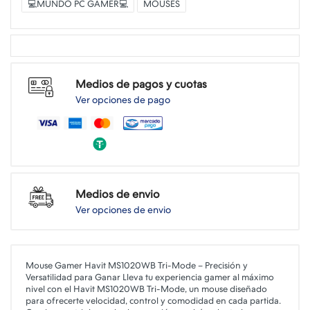
💻MUNDO PC GAMER💻
MOUSES
Medios de pagos y cuotas
Ver opciones de pago
Medios de envio
Ver opciones de envio
Mouse Gamer Havit MS1020WB Tri-Mode – Precisión y
Versatilidad para Ganar Lleva tu experiencia gamer al máximo
nivel con el Havit MS1020WB Tri-Mode, un mouse diseñado
para ofrecerte velocidad, control y comodidad en cada partida.