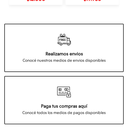
Realizamos envios
Conocé nuestros medios de envios disponibles
Paga tus compras aquí
Conocé todos los medios de pagos disponibles