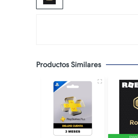
Productos Similares
ENVI