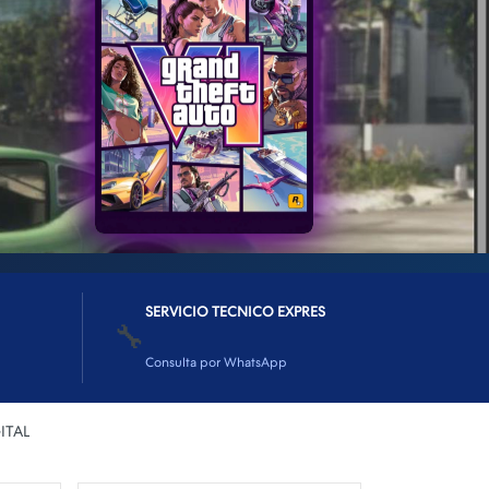
SERVICIO TECNICO EXPRES
🔧
Consulta por WhatsApp
ITAL