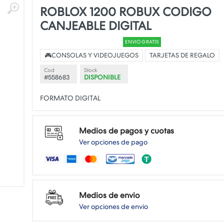
ROBLOX 1200 ROBUX CODIGO
CANJEABLE DIGITAL
ENVIO GRATIS
🎮CONSOLAS Y VIDEOJUEGOS
TARJETAS DE REGALO
Cod
Stock
#558683
DISPONIBLE
Medios de pagos y cuotas
Ver opciones de pago
Medios de envio
Ver opciones de envio