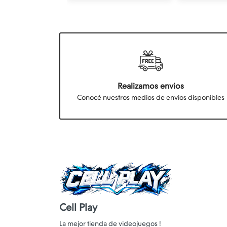
Realizamos envios
Conocé nuestros medios de envios disponibles
Cell Play