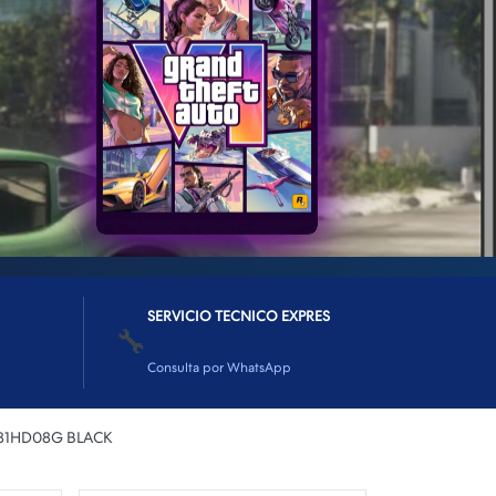
SERVICIO TECNICO EXPRES
🔧
Consulta por WhatsApp
 81HD08G BLACK